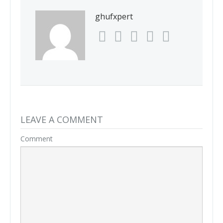
ghufxpert
LEAVE A COMMENT
Comment