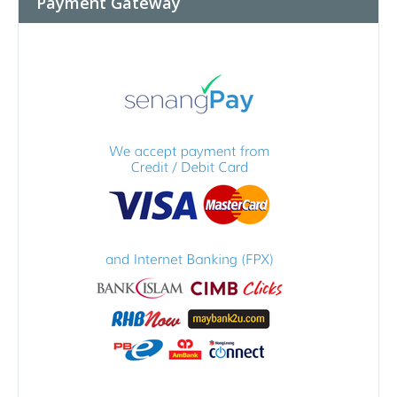
Payment Gateway