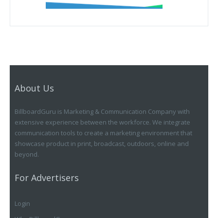
About Us
BillboardGuru is Marketing & Communication Company with
extensive experience between the workforce. We integrate
communication tools to create a marketing environment that
showcase product in print, broadcast, outdoors, online and
beyond.
For Advertisers
Login