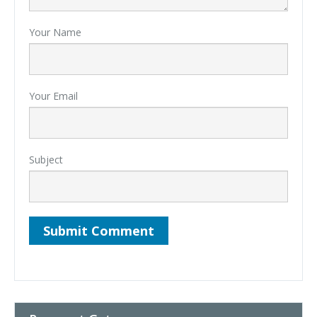
Your Name
Your Email
Subject