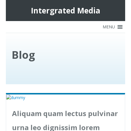
Intergrated Media
Blog
Aliquam quam lectus pulvinar
urna leo dignissim lorem